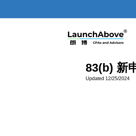
83(b)
Updated 12/25/2024