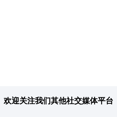
欢迎关注我们其他社交媒体平台