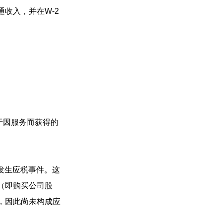
通收入，并在W-2
用于因服务而获得的
并不会发生应税事件。这
（即购买公司股
，因此尚未构成应