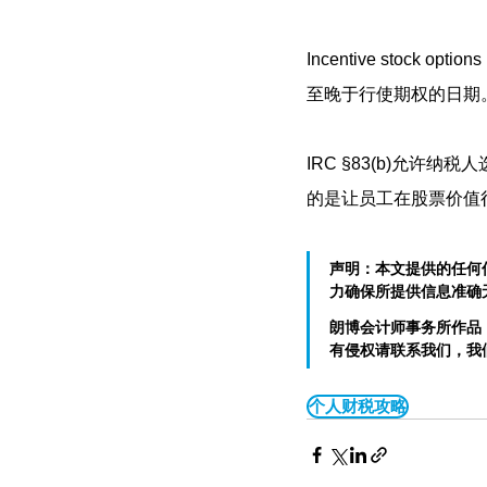
Incentive sto
至晚于行使期权的日期
IRC §83(b)允许
的是让员工在股票价值
声明：本文提供的任何
力确保所提供信息准确
朗博会计师事务所作品
有侵权请联系我们，我
个人财税攻略