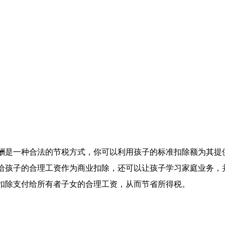
酬是一种合法的节税方式，你可以利用孩子的标准扣除额为其提
给孩子的合理工资作为商业扣除，还可以让孩子学习家庭业务，
扣除支付给所有者子女的合理工资，从而节省所得税。