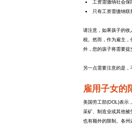
工资需缴纳社会保
只有工资需缴纳联
请注意，如果孩子的收入
税。然而，作为雇主，
外，您的孩子将需要提
另一点需要注意的是，
雇用子女的
美国劳工部(DOL)表
采矿、制造业或其他被
也有额外的限制。各州