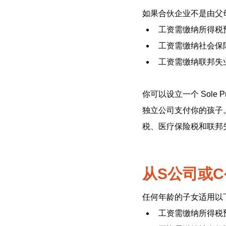
如果合伙企业不是由父
工资需缴纳所得税
工资需缴纳社会保
工资需缴纳联邦失
你可以设立一个 Sole
独立公司支付你的孩子
税、医疗保险税和联邦
从S公司或
任何年龄的子女适用以
工资需缴纳所得税