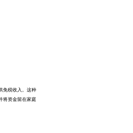
供免税收入。这种
并将资金留在家庭