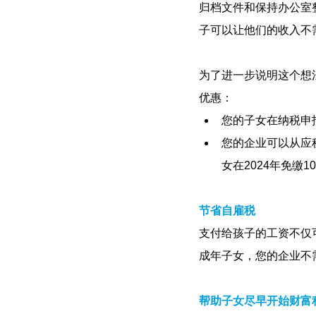
归档文件和保持办公室
子可以让他们的收入不
为了进一步说明这个想法
优惠：
您的子女在纳税申报
您的企业可以从应税收入中
女在2024年免缴
节省自雇税
支付给孩子的工资不仅可以
成年子女，您的企业不需
帮助子女尽早开始财富