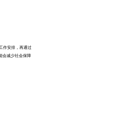
理的工作安排，再通过
能会减少社会保障