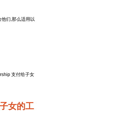
工资给他们,那么适用以
支付给子女的工