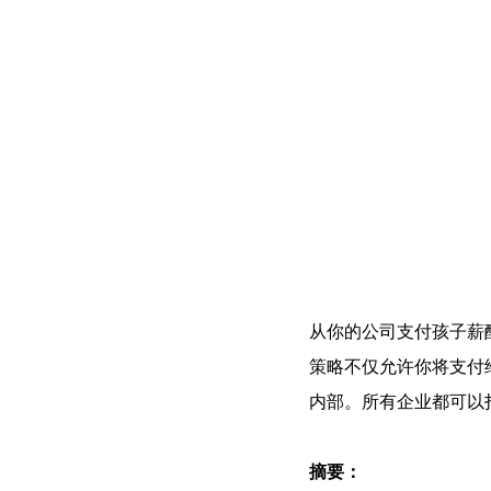
从你的公司支付孩子薪
策略不仅允许你将支付
内部。所有企业都可以
摘要：