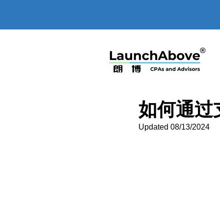
如何通过支
Updated 08/13/2024