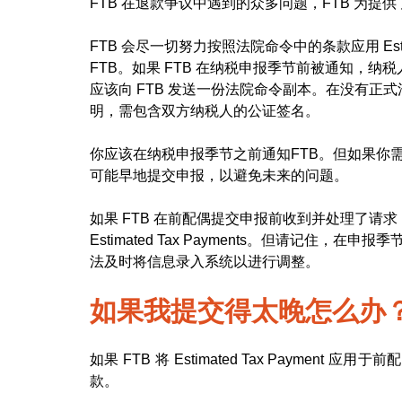
FTB 在退款争议中遇到的众多问题，FTB 为提
FTB 会尽一切努力按照法院命令中的条款应用 Estim
FTB。如果 FTB 在纳税申报季节前被通知，
应该向 FTB 发送一份法院命令副本。在没有正
明，需包含双方纳税人的公证签名。
你应该在纳税申报季节之前通知FTB。但如果你
可能早地提交申报，以避免未来的问题。
如果 FTB 在前配偶提交申报前收到并处理了请求
Estimated Tax Payments。但请记住，
法及时将信息录入系统以进行调整。
如果我提交得太晚怎么办
如果 FTB 将 Estimated Tax Payme
款。