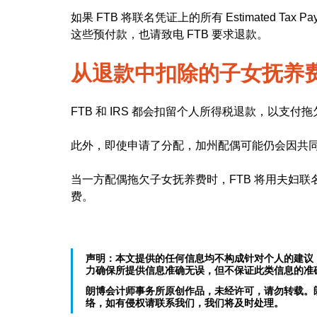
如果 FTB 将联名凭证上的所有 Estimated T
这些预付款，也请致电 FTB 要求退款。
从退款中扣除的子女抚养
FTB 和 IRS 都会扣留个人所得税退款，以支付
此外，即使申请了分配，加州配偶可能仍会因共
当一方配偶拖欠子女抚养费时，FTB 将用夫妇联
费。
声明：本文提供的任何信息均不构成针对个人的建议
力确保所提供信息准确无误，但不保证此类信息的准
朗博会计师事务所原创作品，未经许可，请勿转载。
络，如有侵权请联系我们，我们将及时处理。