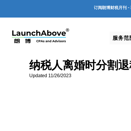
订阅朗博财税月刊 -
服务范
纳税人离婚时分割退
Updated 11/26/2023