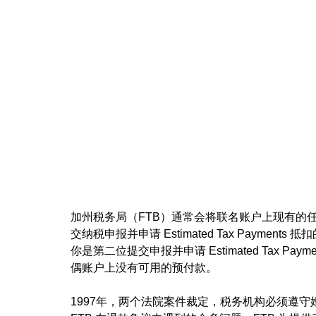
加州税务局（FTB）通常会将联名账户上现有的任何已支付的
交纳税申报并申请 Estimated Tax Paym
你是第二位提交申报并申请 Estimated Tax P
偶账户上没有可用的预付款。
1997年，两个法院案件裁定，税务机构必须遵守婚前协议 