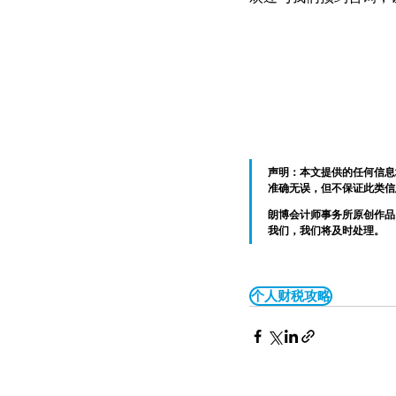
声明：本文提供的任何信息
准确无误，但不保证此类信
朗博会计师事务所原创作品
我们，我们将及时处理。
个人财税攻略