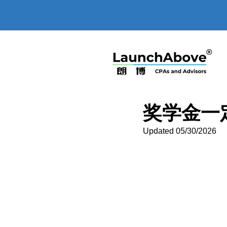
奖学金一
Updated 05/30/2026