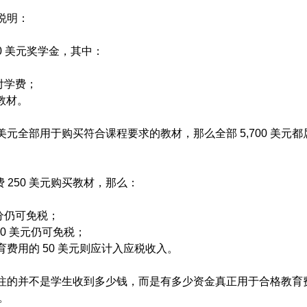
说明：
,700 美元奖学金，其中：
支付学费；
买教材。
 300 美元全部用于购买符合课程要求的教材，那么全部 5,700 美
。
花费 250 美元购买教材，那么：
部分仍可免税；
50 美元仍可免税；
费用的 50 美元则应计入应税收入。
的并不是学生收到多少钱，而是有多少资金真正用于合格教育费用（Qu
）。