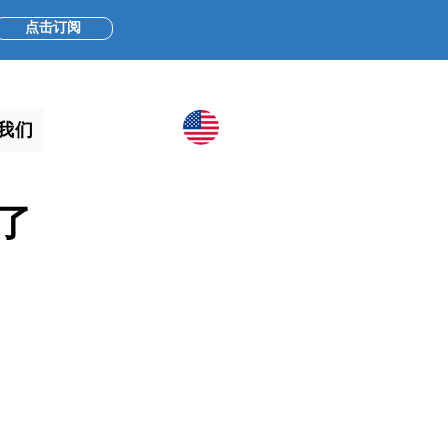
点击订阅
我们
了