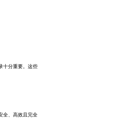
录十分重要。这些
安全、高效且完全