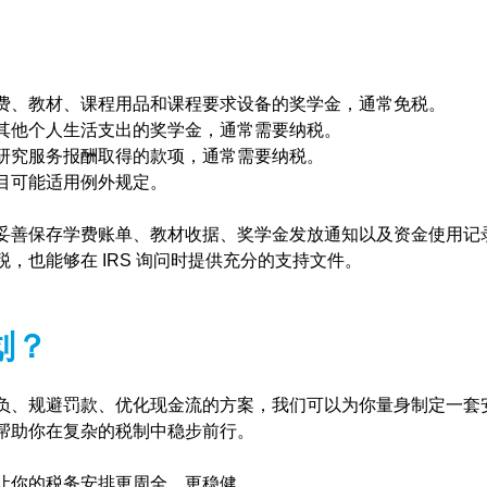
费、教材、课程用品和课程要求设备的奖学金，通常免税。
其他个人生活支出的奖学金，通常需要纳税。
研究服务报酬取得的款项，通常需要纳税。
目可能适用例外规定。
妥善保存学费账单、教材收据、奖学金发放通知以及资金使用记
，也能够在 IRS 询问时提供充分的支持文件。
划？
负、规避罚款、优化现金流的方案，我们可以为你量身制定一套
帮助你在复杂的税制中稳步前行。
让你的税务安排更周全、更稳健。