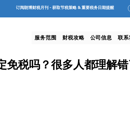
订阅朗博财税月刊 -
获取节税策略 & 重要税务日期提醒
服务范围
财税攻略
公司信息
联系
定免税吗？很多人都理解错