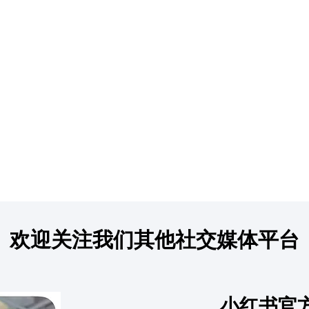
欢迎关注我们其他社交媒体平台
小红书官