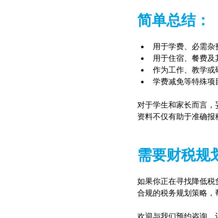
简单总结：
用于学费、必需杂
用于住宿、餐费及
作为工作、教学或
学费减免等特殊项
对于学生和家长而言，
资料不仅有助于准确报税
需要财税规
如果你正在寻找降低税
合规的税务规划策略，
欢迎与我们预约咨询，