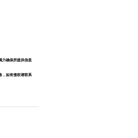
竭力确保所提供信息
络，如有侵权请联系