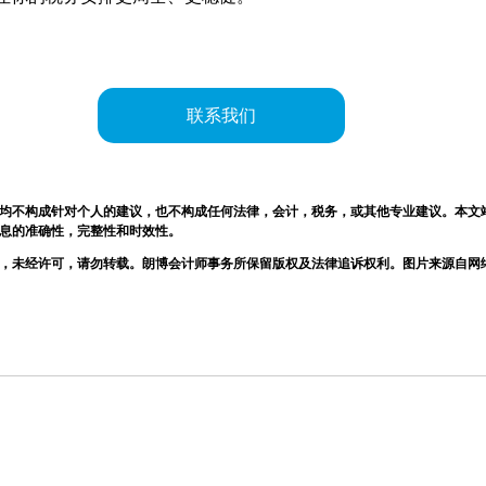
联系我们
均不构成针对个人的建议，也不构成任何法律，会计，税务，或其他专业建议。本文
息的准确性，完整性和时效性。
，未经许可，请勿转载。朗博会计师事务所保留版权及法律追诉权利。图片来源自网