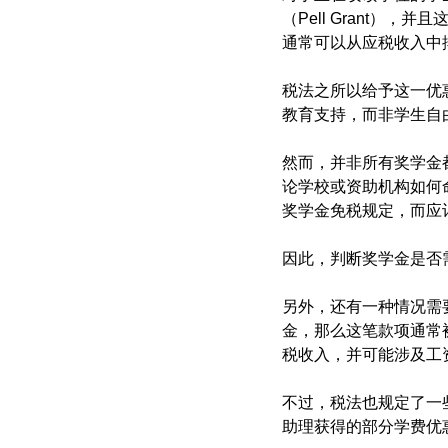
（Pell Grant
通常可以从应税收入中
税法之所以给予这一优
教育支持，而非学生自
然而，并非所有奖学金都
论学校或资助机构如何
奖学金免税规定，而应
因此，判断奖学金是否
另外，还有一种情况需
金，那么这笔款项通常被
税收入，并可能涉及工
不过，税法也规定了一些特
助理获得的部分学费优