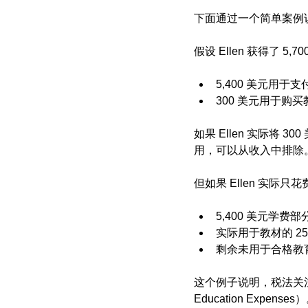
下面通过一个简单案例
假设 Ellen 获得了 5
5,400 美元用于
300 美元用于购
如果 Ellen 实际将
用，可以从收入中排除
但如果 Ellen 实际只
5,400 美元学费
实际用于教材的 2
剩余未用于合格教育
这个例子说明，税法关注
Education Expenses