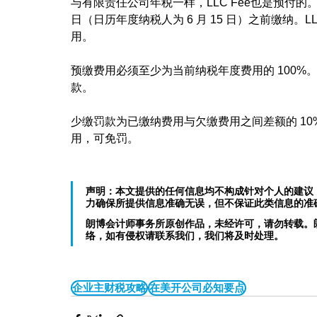
与有限责任公司年税一样，LLC Fee也是预付的。
日（日历年度纳税人为 6 月 15 日）之前缴纳。LLC
用。
预缴费用必须至少为当前纳税年度费用的 100%
款。
少缴罚款为已缴纳费用与欠缴费用之间差额的 1
用，可免罚。
声明：本文提供的任何信息均不构成针对个人的建议
力确保所提供信息准确无误，但不保证此类信息的准
朗博会计师事务所原创作品，未经许可，请勿转载。
络，如有侵权请联系我们，我们将及时处理。
企业主财税攻略
在美开公司必知要点