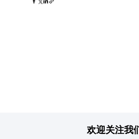
欢迎关注我