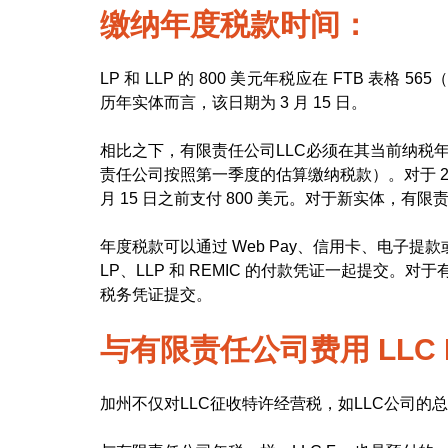
缴纳年度税款时间：
LP 和 LLP 的 800 美元年税应在 FTB 
历年实体而言，该日期为 3 月 15 日。
相比之下，有限责任公司LLC必须在其当前纳税年
责任公司按照第一季度的估算缴纳税款）。对于 202
月 15 日之前支付 800 美元。对于新实体，有
年度税款可以通过 Web Pay、信用卡、电子提款或支
LP、LLP 和 REMIC 的付款凭证一起提交。对
税务凭证提交。
与有限责任公司费用 LLC 
加州不仅对LLC征收特许经营税，如LLC公司的总收