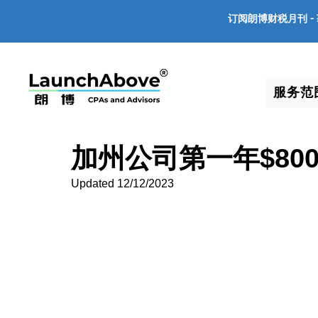
订阅朗博财税月刊 -
服务范
加州公司第一年$80
Updated 12/12/2023